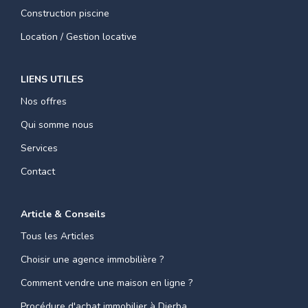
Construction piscine
Location / Gestion locative
LIENS UTILES
Nos offres
Qui somme nous
Services
Contact
Article & Conseils
Tous les Articles
Choisir une agence immobilière ?
Comment vendre une maison en ligne ?
Procédure d'achat immobilier à Djerba