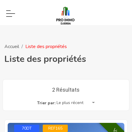
Accueil
Liste des propriétés
Liste des propriétés
2 Résultats
Le plus récent
Trier par:
70DT
REF165