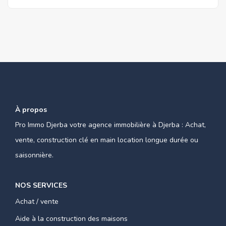
À propos
Pro Immo Djerba votre agence immobilière à Djerba : Achat,
vente, construction clé en main location longue durée ou
saisonnière.
NOS SERVICES
Achat / vente
Aide à la construction des maisons