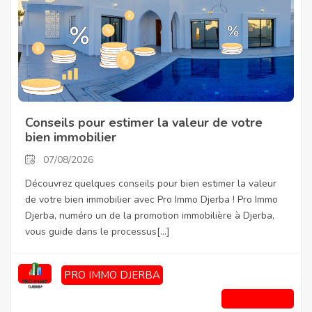
Conseils pour estimer la valeur de votre
bien immobilier
07/08/2026
Découvrez quelques conseils pour bien estimer la valeur
de votre bien immobilier avec Pro Immo Djerba ! Pro Immo
Djerba, numéro un de la promotion immobilière à Djerba,
vous guide dans le processus[...]
PRO IMMO DJERBA
Lire la suite