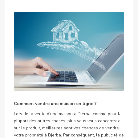
Comment vendre une maison en ligne ?
Lors de la vente d'une maison à Djerba, comme pour la
plupart des autres choses, plus vous vous concentrez
sur le produit, meilleures sont vos chances de vendre
votre propriété à Djerba. Par conséquent, la publicité de