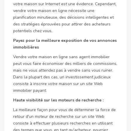
votre maison sur Internet est une évidence. Cependant,
vendre votre maison en ligne nécessite une
planification minutieuse, des décisions intelligentes et
des stratégies éprouvées pour attirer des acheteurs
potentiels chez vous.
Payez pour la meilleure exposition de vos annonces
immobilières
Vendre votre maison en ligne sans agent immobilier
peut vous faire économiser des milliers de commissions,
mais ne vous attendez pas à vendre sans vous ruiner.
Dans la plupart des cas, un investissement judicieux
consiste à inscrire votre maison sur un site Web
immobilier payant.
Haute visibilité sur les moteurs de recherche :
La meilleure façon pour vous de déterminer la force de
retour d'un moteur de recherche sur un site Web
consiste à effectuer plusieurs recherches en utilisant
des termes que vous, en tant qu'acheteur, pourriez