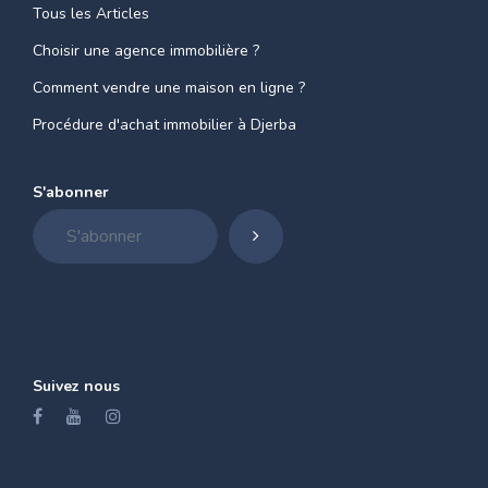
Tous les Articles
Choisir une agence immobilière ?
Comment vendre une maison en ligne ?
Procédure d'achat immobilier à Djerba
S'abonner
Suivez nous