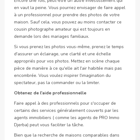
Encore une fois, peut-être un autre investissement qui
en vaut la peine. Vous pourriez envisager de faire appel
à un professionnel pour prendre des photos de votre
maison. Sauf cela, vous pouvez au moins contacter ce
cousin photographe amateur qui est toujours en
demande lors des mariages familiaux.
Si vous prenez les photos vous-même, prenez le temps
d'assurer un éclairage, une clarté et une échelle
appropriés pour vos photos. Mettez en scène chaque
pièce de manière à ce qu'elle ait l'air habitée mais pas
encombrée. Vous voulez inspirer l'imagination du
spectateur, pas la commander ou la limiter.
Obtenez de l'aide professionnelle
Faire appel à des professionnels pour s'occuper de
certains des services généralement couverts par les
agents immobiliers ( comme les agents de PRO Immo
Djerba) peut vous faciliter la tâche.
Bien que la recherche de maisons comparables dans