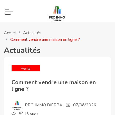
Accueil
Actualités
Comment vendre une maison en ligne ?
Actualités
Vente
Comment vendre une maison en
ligne ?
PRO IMMO DJERBA
07/08/2026
8913 vues