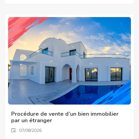
Procédure de vente d’un bien immobilier
par un étranger
07/08/2026