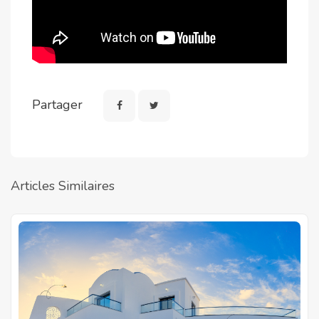
Partager
Articles Similaires