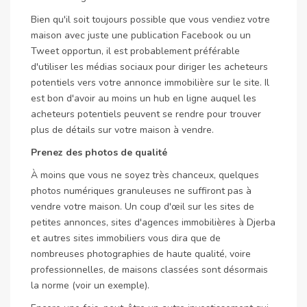
Bien qu'il soit toujours possible que vous vendiez votre
maison avec juste une publication Facebook ou un
Tweet opportun, il est probablement préférable
d'utiliser les médias sociaux pour diriger les acheteurs
potentiels vers votre annonce immobilière sur le site. Il
est bon d'avoir au moins un hub en ligne auquel les
acheteurs potentiels peuvent se rendre pour trouver
plus de détails sur votre maison à vendre.
Prenez des photos de qualité
À moins que vous ne soyez très chanceux, quelques
photos numériques granuleuses ne suffiront pas à
vendre votre maison. Un coup d'œil sur les sites de
petites annonces, sites d'agences immobilières à Djerba
et autres sites immobiliers vous dira que de
nombreuses photographies de haute qualité, voire
professionnelles, de maisons classées sont désormais
la norme (voir un exemple).