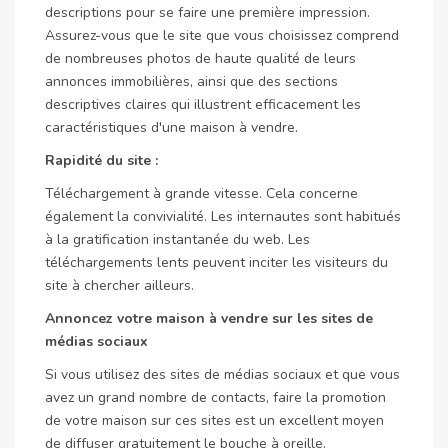
descriptions pour se faire une première impression.
Assurez-vous que le site que vous choisissez comprend
de nombreuses photos de haute qualité de leurs
annonces immobilières, ainsi que des sections
descriptives claires qui illustrent efficacement les
caractéristiques d'une maison à vendre.
Rapidité du site :
Téléchargement à grande vitesse. Cela concerne
également la convivialité. Les internautes sont habitués
à la gratification instantanée du web. Les
téléchargements lents peuvent inciter les visiteurs du
site à chercher ailleurs.
Annoncez votre maison à vendre sur les sites de
médias sociaux
Si vous utilisez des sites de médias sociaux et que vous
avez un grand nombre de contacts, faire la promotion
de votre maison sur ces sites est un excellent moyen
de diffuser gratuitement le bouche à oreille.