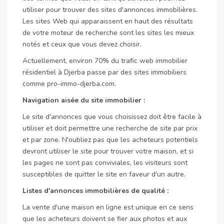
utiliser pour trouver des sites d'annonces immobilières.
Les sites Web qui apparaissent en haut des résultats
de votre moteur de recherche sont les sites les mieux
notés et ceux que vous devez choisir.
Actuellement, environ 70% du trafic web immobilier
résidentiel à Djerba passe par des sites immobiliers
comme pro-immo-djerba.com.
Navigation aisée du site immobilier :
Le site d'annonces que vous choisissez doit être facile à
utiliser et doit permettre une recherche de site par prix
et par zone. N'oubliez pas que les acheteurs potentiels
devront utiliser le site pour trouver votre maison, et si
les pages ne sont pas conviviales, les visiteurs sont
susceptibles de quitter le site en faveur d'un autre.
Listes d'annonces immobilières de qualité :
La vente d'une maison en ligne est unique en ce sens
que les acheteurs doivent se fier aux photos et aux