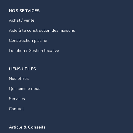
NOS SERVICES
Achat / vente
Aide à la construction des maisons
Construction piscine
Location / Gestion locative
LIENS UTILES
Nos offres
Qui somme nous
Services
Contact
Article & Conseils