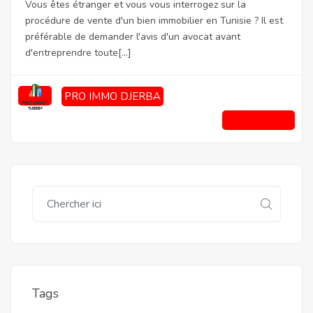
Vous êtes étranger et vous vous interrogez sur la
procédure de vente d'un bien immobilier en Tunisie ? Il est
préférable de demander l'avis d'un avocat avant
d'entreprendre toute[...]
PRO IMMO DJERBA
Lire la suite
Tags