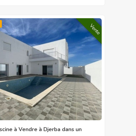
Vente
scine à Vendre à Djerba dans un